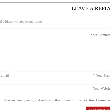
LEAVE A REPL
l address will not be published.
Save my name, email, and website in this browser for the next time I comment