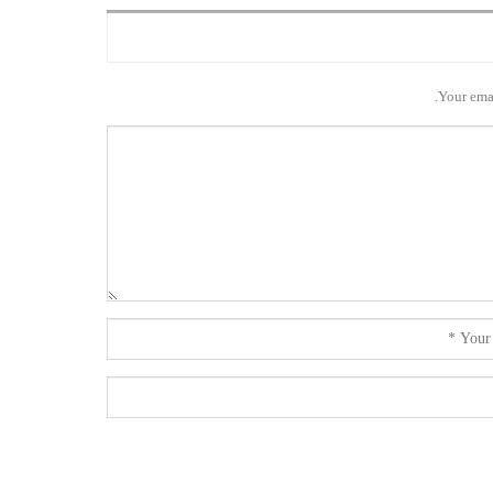
Your emai