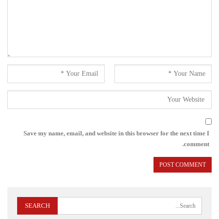
Save my name, email, and website in this browser for the next time I
comment.