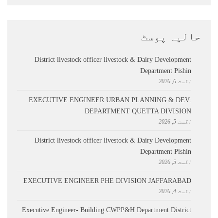
حالیہ پوسٹ
District livestock officer livestock & Dairy Development
Department Pishin
اگست 6, 2026
EXECUTIVE ENGINEER URBAN PLANNING & DEV:
DEPARTMENT QUETTA DIVISION
اگست 5, 2026
District livestock officer livestock & Dairy Development
Department Pishin
اگست 5, 2026
EXECUTIVE ENGINEER PHE DIVISION JAFFARABAD
اگست 4, 2026
Executive Engineer- Building CWPP&H Department District