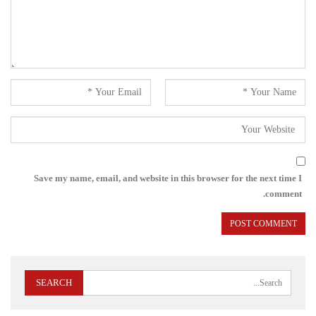
Save my name, email, and website in this browser for the next time I
comment.