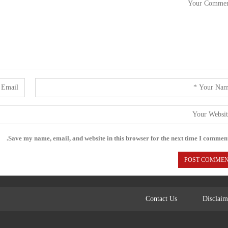
Save my name, email, and website in this browser for the next time I comment
Contact Us
Disclaim