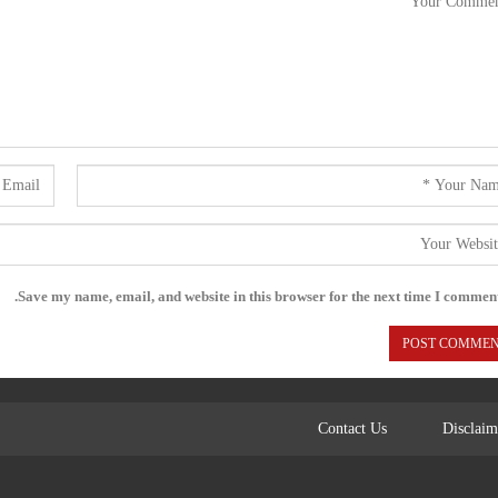
Save my name, email, and website in this browser for the next time I comment
Contact Us
Disclaim