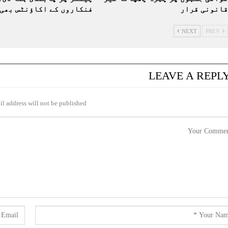
قانونی قرار
فنکاروں کے اکاؤنٹس بھی 
NEXT
PREV
LEAVE A REPL
l address will not be published.