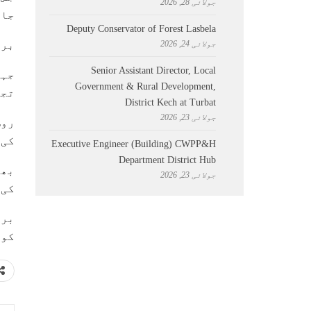
جولائی 28, 2026
جائے تو امر
Deputy Conservator of Forest Lasbela
جولائی 24, 2026
برازیل ام
Senior Assistant Director, Local
Government & Rural Development,
تجا
District Kech at Turbat
جولائی 23, 2026
کی تعداد 6 
Executive Engineer (Building) CWPP&H
Department District Hub
جولائی 23, 2026
کی تعداد 4 ل
کور