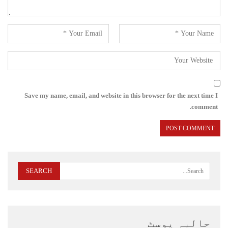
Save my name, email, and website in this browser for the next time I
comment.
حالیہ پوسٹ