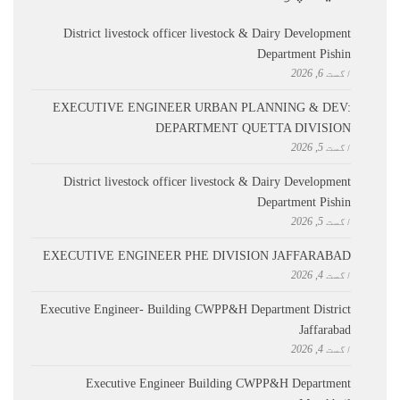
District livestock officer livestock & Dairy Development
Department Pishin
اگست 6, 2026
EXECUTIVE ENGINEER URBAN PLANNING & DEV:
DEPARTMENT QUETTA DIVISION
اگست 5, 2026
District livestock officer livestock & Dairy Development
Department Pishin
اگست 5, 2026
EXECUTIVE ENGINEER PHE DIVISION JAFFARABAD
اگست 4, 2026
Executive Engineer- Building CWPP&H Department District
Jaffarabad
اگست 4, 2026
Executive Engineer Building CWPP&H Department