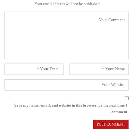
Your email address will not be published.
Save my name, email, and website in this browser for the next time I
comment.