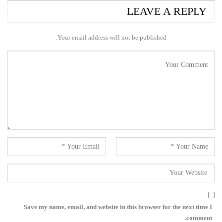
LEAVE A REPLY
Your email address will not be published.
Save my name, email, and website in this browser for the next time I
comment.