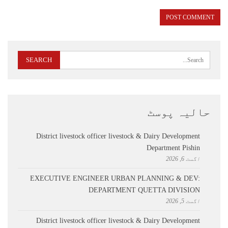
حالیہ پوسٹ
District livestock officer livestock & Dairy Development
Department Pishin
اگست 6, 2026
EXECUTIVE ENGINEER URBAN PLANNING & DEV:
DEPARTMENT QUETTA DIVISION
اگست 5, 2026
District livestock officer livestock & Dairy Development