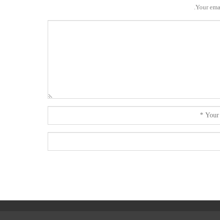
Your emai