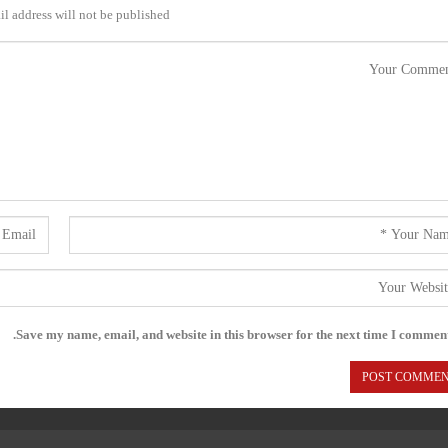
l address will not be published.
Save my name, email, and website in this browser for the next time I comment