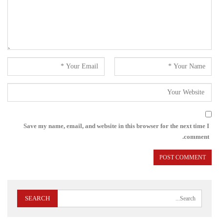
Save my name, email, and website in this browser for the next time I
comment.