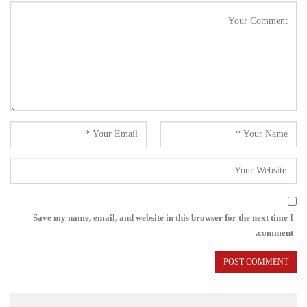
Save my name, email, and website in this browser for the next time I
comment.