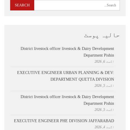
حالیہ پوسٹ
District livestock officer livestock & Dairy Development
Department Pishin
اگست 6, 2026
EXECUTIVE ENGINEER URBAN PLANNING & DEV:
DEPARTMENT QUETTA DIVISION
اگست 5, 2026
District livestock officer livestock & Dairy Development
Department Pishin
اگست 5, 2026
EXECUTIVE ENGINEER PHE DIVISION JAFFARABAD
اگست 4, 2026