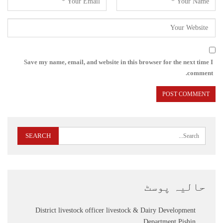
Save my name, email, and website in this browser for the next time I
comment.
حالیہ پوسٹ
District livestock officer livestock & Dairy Development
Department Pishin