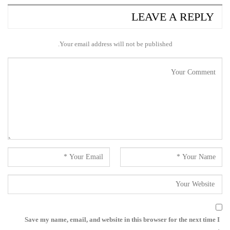
LEAVE A REPLY
Your email address will not be published.
Save my name, email, and website in this browser for the next time I