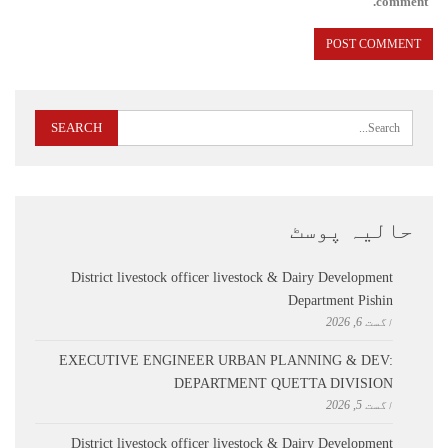
comment.
حالیہ پوسٹ
District livestock officer livestock & Dairy Development
Department Pishin
اگست 6, 2026
EXECUTIVE ENGINEER URBAN PLANNING & DEV:
DEPARTMENT QUETTA DIVISION
اگست 5, 2026
District livestock officer livestock & Dairy Development