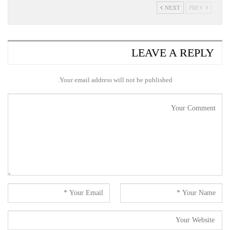
NEXT
PREV
LEAVE A REPLY
Your email address will not be published.