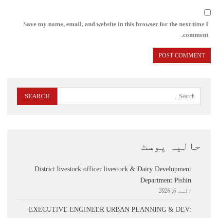
Save my name, email, and website in this browser for the next time I
comment.
حالیہ پوسٹ
District livestock officer livestock & Dairy Development
Department Pishin
اگست 6, 2026
EXECUTIVE ENGINEER URBAN PLANNING & DEV: