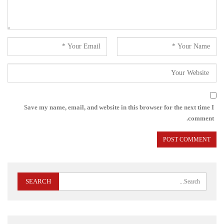
Save my name, email, and website in this browser for the next time I
comment.