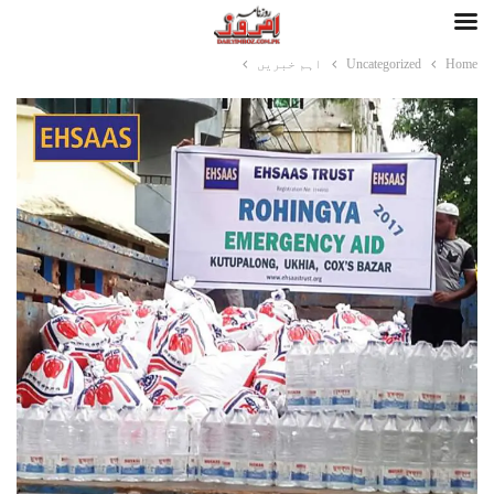
Home
Uncategorized
اہم خبریں