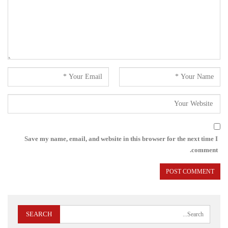
Save my name, email, and website in this browser for the next time I
comment.