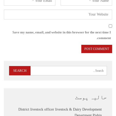
Save my name, email, and website in this browser for the next time I
comment.
حالیہ پوسٹ
District livestock officer livestock & Dairy Development
Department Pishin