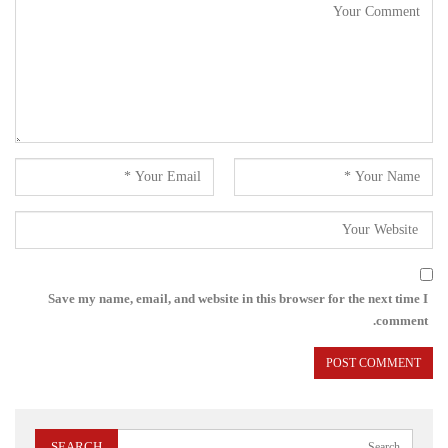
Save my name, email, and website in this browser for the next time I
comment.