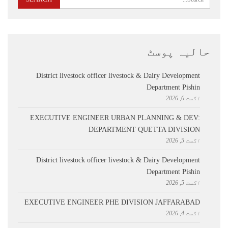
حالیہ پوسٹ
District livestock officer livestock & Dairy Development
Department Pishin
اگست 6, 2026
EXECUTIVE ENGINEER URBAN PLANNING & DEV:
DEPARTMENT QUETTA DIVISION
اگست 5, 2026
District livestock officer livestock & Dairy Development
Department Pishin
اگست 5, 2026
EXECUTIVE ENGINEER PHE DIVISION JAFFARABAD
اگست 4, 2026