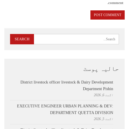
comment.
حالیہ پوسٹ
District livestock officer livestock & Dairy Development
Department Pishin
اگست 6, 2026
EXECUTIVE ENGINEER URBAN PLANNING & DEV:
DEPARTMENT QUETTA DIVISION
اگست 5, 2026