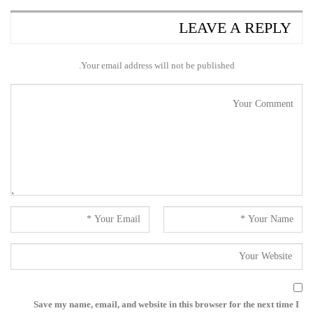
LEAVE A REPLY
Your email address will not be published.
Save my name, email, and website in this browser for the next time I