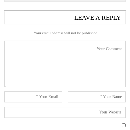
LEAVE A REPLY
Your email address will not be published.