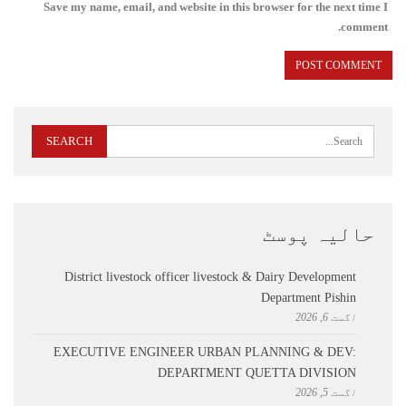
Save my name, email, and website in this browser for the next time I
comment.
حالیہ پوسٹ
District livestock officer livestock & Dairy Development
Department Pishin
اگست 6, 2026
EXECUTIVE ENGINEER URBAN PLANNING & DEV:
DEPARTMENT QUETTA DIVISION
اگست 5, 2026