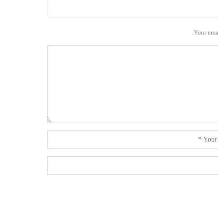
Your emai