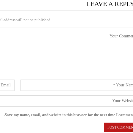
LEAVE A REPL
l address will not be published.
Save my name, email, and website in this browser for the next time I comment