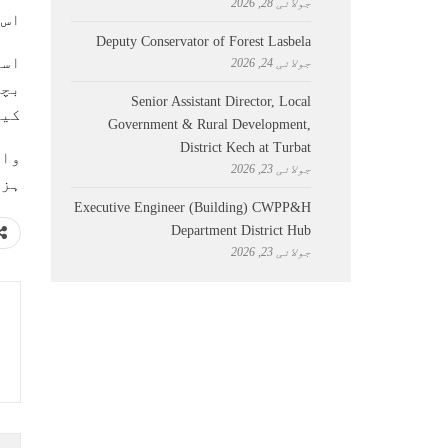
جولائی 28, 2026
اس 
Deputy Conservator of Forest Lasbela
اسر
جولائی 24, 2026
Senior Assistant Director, Local
کیل
Government & Rural Development,
District Kech at Turbat
جولائی 23, 2026
ہزار 730 ہوگئی ہے جب کہ دنیا بھر میں 
Executive Engineer (Building) CWPP&H
Department District Hub
جولائی 23, 2026