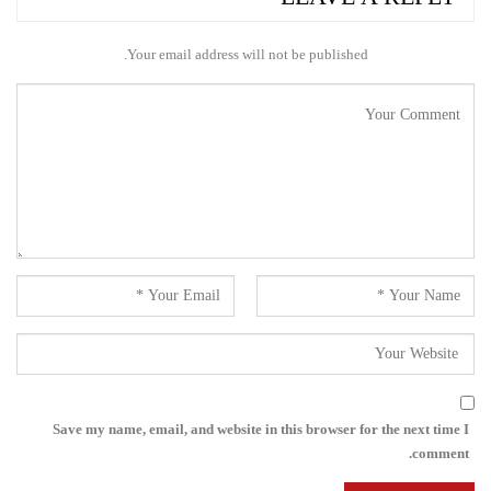
Your email address will not be published.
Save my name, email, and website in this browser for the next time I
comment.