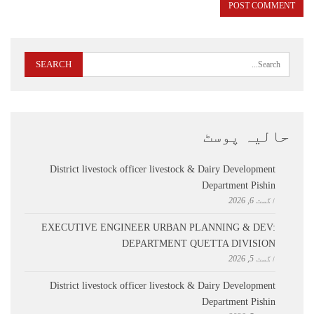
حالیہ پوسٹ
District livestock officer livestock & Dairy Development
Department Pishin
اگست 6, 2026
EXECUTIVE ENGINEER URBAN PLANNING & DEV:
DEPARTMENT QUETTA DIVISION
اگست 5, 2026
District livestock officer livestock & Dairy Development
Department Pishin