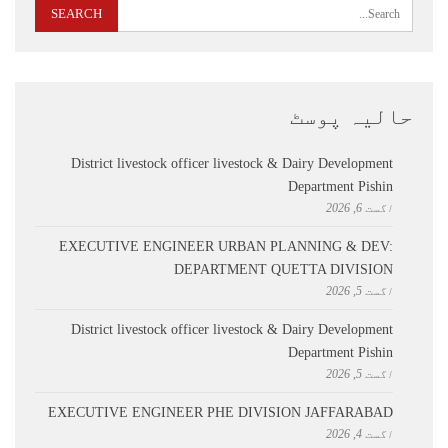
حالیہ پوسٹ
District livestock officer livestock & Dairy Development
Department Pishin
اگست 6, 2026
EXECUTIVE ENGINEER URBAN PLANNING & DEV:
DEPARTMENT QUETTA DIVISION
اگست 5, 2026
District livestock officer livestock & Dairy Development
Department Pishin
اگست 5, 2026
EXECUTIVE ENGINEER PHE DIVISION JAFFARABAD
اگست 4, 2026