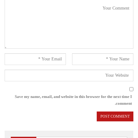
Save my name, email, and website in this browser for the next time I
comment.