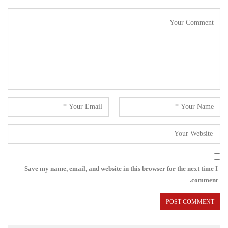
Save my name, email, and website in this browser for the next time I
comment.