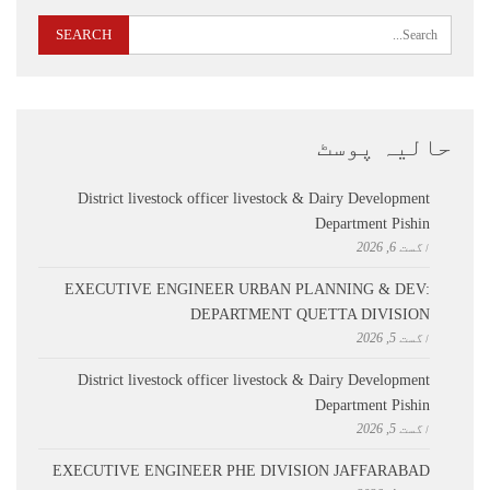
حالیہ پوسٹ
District livestock officer livestock & Dairy Development
Department Pishin
اگست 6, 2026
EXECUTIVE ENGINEER URBAN PLANNING & DEV:
DEPARTMENT QUETTA DIVISION
اگست 5, 2026
District livestock officer livestock & Dairy Development
Department Pishin
اگست 5, 2026
EXECUTIVE ENGINEER PHE DIVISION JAFFARABAD