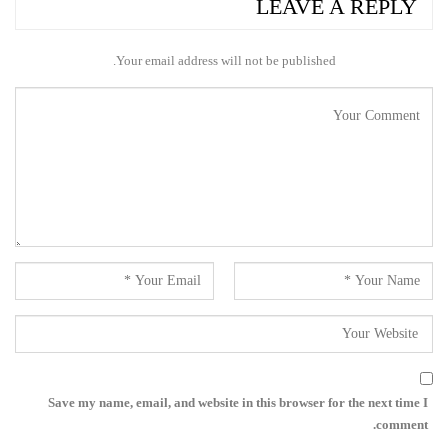
LEAVE A REPLY
Your email address will not be published.
Save my name, email, and website in this browser for the next time I
comment.