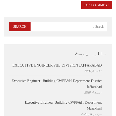
حالیہ پوسٹ
EXECUTIVE ENGINEER PHE DIVISION JAFFARABAD
اگست 4, 2026
Executive Engineer- Building CWPP&H Department District
Jaffarabad
اگست 4, 2026
Executive Engineer Building CWPP&H Department
Musakhail
جولائی 30, 2026