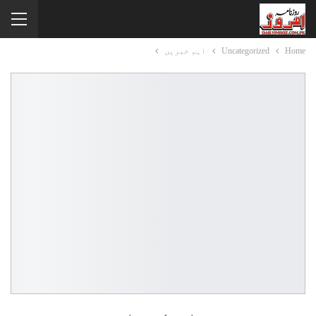
Home
Uncategorized
اہم خبریں