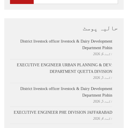
حالیہ پوسٹ
District livestock officer livestock & Dairy Development
Department Pishin
اگست 6, 2026
EXECUTIVE ENGINEER URBAN PLANNING & DEV:
DEPARTMENT QUETTA DIVISION
اگست 5, 2026
District livestock officer livestock & Dairy Development
Department Pishin
اگست 5, 2026
EXECUTIVE ENGINEER PHE DIVISION JAFFARABAD
اگست 4, 2026