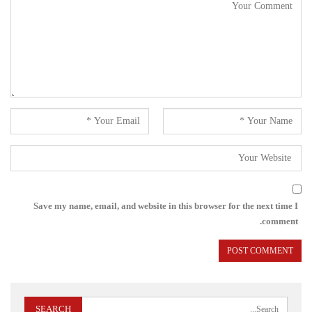
Save my name, email, and website in this browser for the next time I
comment.