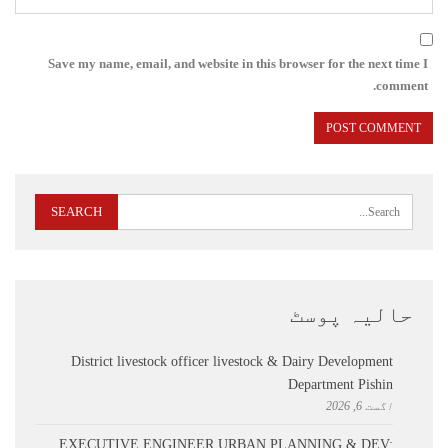
Save my name, email, and website in this browser for the next time I
comment.
حالیہ پوسٹ
District livestock officer livestock & Dairy Development
Department Pishin
اگست 6, 2026
EXECUTIVE ENGINEER URBAN PLANNING & DEV: