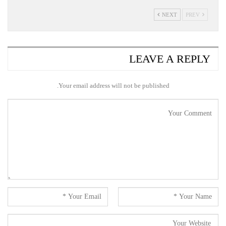
NEXT
PREV
LEAVE A REPLY
Your email address will not be published.