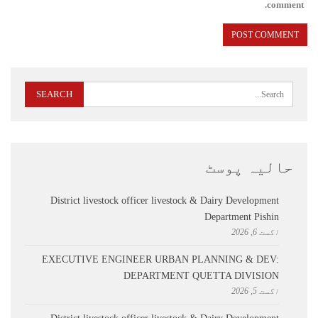
comment.
حالیہ پوسٹ
District livestock officer livestock & Dairy Development
Department Pishin
اگست 6, 2026
EXECUTIVE ENGINEER URBAN PLANNING & DEV:
DEPARTMENT QUETTA DIVISION
اگست 5, 2026