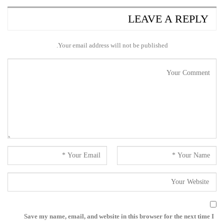
LEAVE A REPLY
Your email address will not be published.
Save my name, email, and website in this browser for the next time I