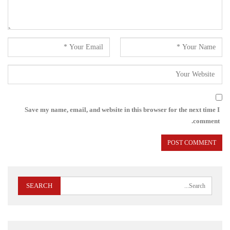
Save my name, email, and website in this browser for the next time I
comment.