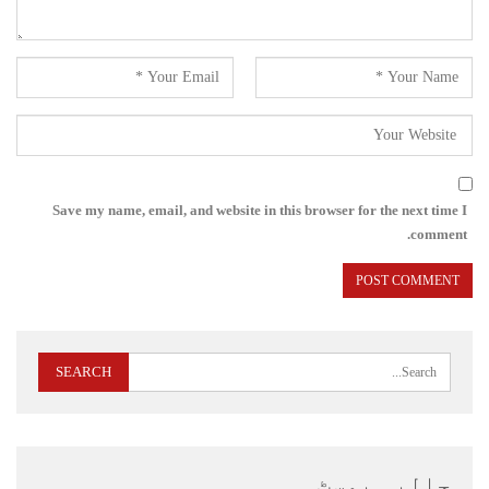
Save my name, email, and website in this browser for the next time I
comment.
حالیہ پوسٹ