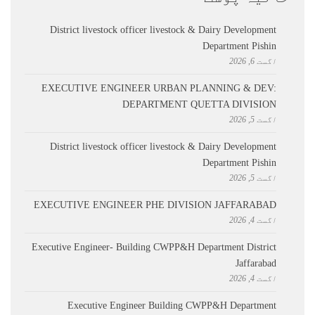
District livestock officer livestock & Dairy Development
Department Pishin
اگست 6, 2026
EXECUTIVE ENGINEER URBAN PLANNING & DEV:
DEPARTMENT QUETTA DIVISION
اگست 5, 2026
District livestock officer livestock & Dairy Development
Department Pishin
اگست 5, 2026
EXECUTIVE ENGINEER PHE DIVISION JAFFARABAD
اگست 4, 2026
Executive Engineer- Building CWPP&H Department District
Jaffarabad
اگست 4, 2026
Executive Engineer Building CWPP&H Department