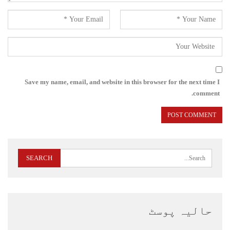
Save my name, email, and website in this browser for the next time I
comment.
حالیہ پوسٹ