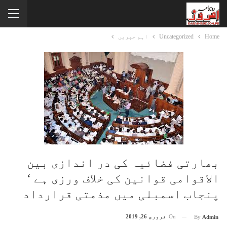
Home
Uncategorized
اہم خبریں
بھارتی فضائیہ کی در اندازی بین
الاقوامی قوانین کی خلاف ورزی ہے ‘
پنجاب اسمبلی میں مذمتی قرارداد
On
فروری 26, 2019
By
Admin