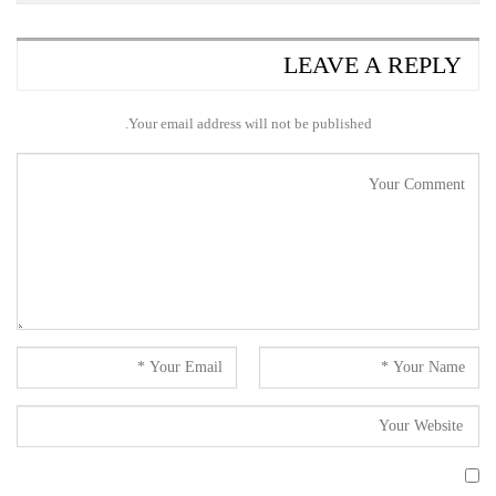
LEAVE A REPLY
Your email address will not be published.