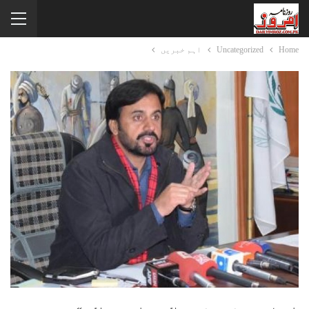
Home
Uncategorized
اہم خبریں