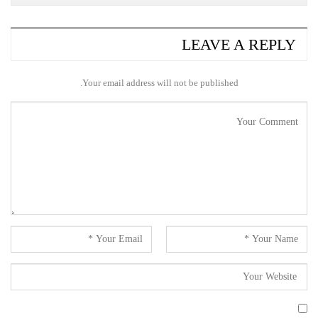
LEAVE A REPLY
Your email address will not be published.