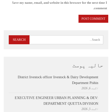
Save my name, email, and website in this browser for the next time I
comment.
حالیہ پوسٹ
District livestock officer livestock & Dairy Development
Department Pishin
اگست 6, 2026
EXECUTIVE ENGINEER URBAN PLANNING & DEV:
DEPARTMENT QUETTA DIVISION
اگست 5, 2026