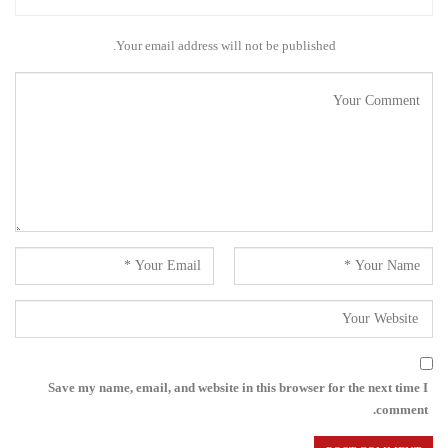
Your email address will not be published.
Save my name, email, and website in this browser for the next time I
comment.