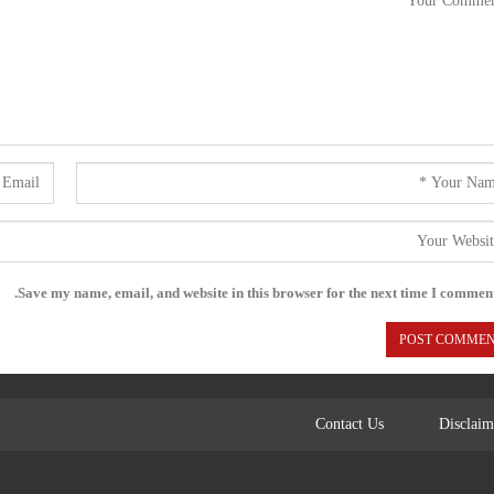
Save my name, email, and website in this browser for the next time I comment
Contact Us
Disclaim