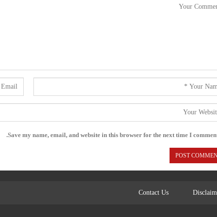
Save my name, email, and website in this browser for the next time I comment
Contact Us
Disclaim