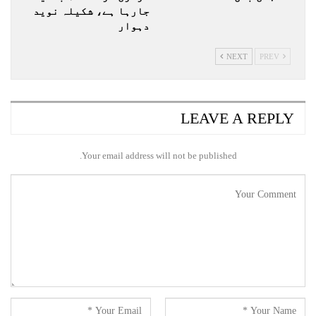
جارہا ہے، شکیلہ نوید
دہوار
NEXT
PREV
LEAVE A REPLY
Your email address will not be published.