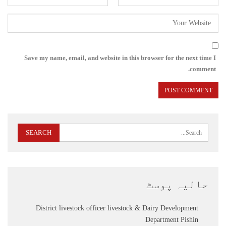
Save my name, email, and website in this browser for the next time I
comment.
حالیہ پوسٹ
District livestock officer livestock & Dairy Development
Department Pishin