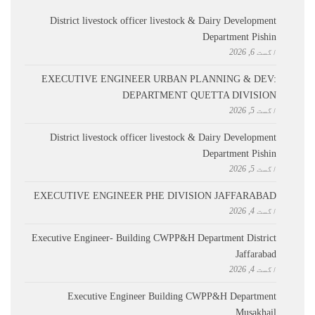
District livestock officer livestock & Dairy Development
Department Pishin
اگست 6, 2026
EXECUTIVE ENGINEER URBAN PLANNING & DEV:
DEPARTMENT QUETTA DIVISION
اگست 5, 2026
District livestock officer livestock & Dairy Development
Department Pishin
اگست 5, 2026
EXECUTIVE ENGINEER PHE DIVISION JAFFARABAD
اگست 4, 2026
Executive Engineer- Building CWPP&H Department District
Jaffarabad
اگست 4, 2026
Executive Engineer Building CWPP&H Department
Musakhail