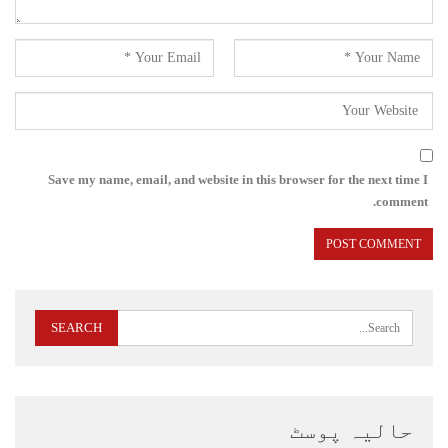
Save my name, email, and website in this browser for the next time I
comment.
حالیہ پوسٹ