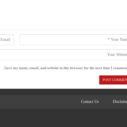
Save my name, email, and website in this browser for the next time I comment
Contact Us
Disclaim