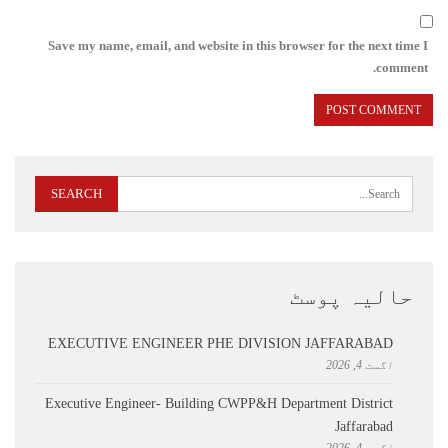
Save my name, email, and website in this browser for the next time I
comment.
حالیہ پوسٹ
EXECUTIVE ENGINEER PHE DIVISION JAFFARABAD
اگست 4, 2026
Executive Engineer- Building CWPP&H Department District
Jaffarabad