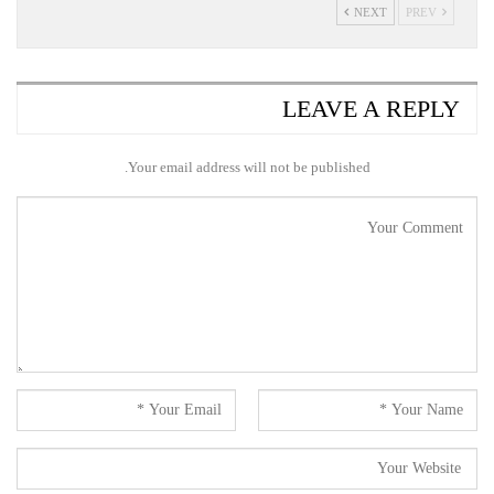
NEXT
PREV
LEAVE A REPLY
Your email address will not be published.