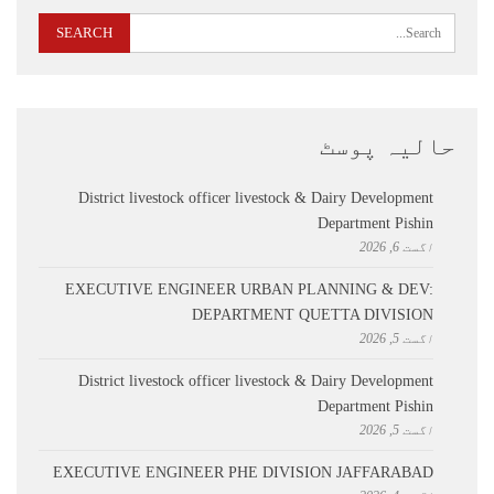
حالیہ پوسٹ
District livestock officer livestock & Dairy Development
Department Pishin
اگست 6, 2026
EXECUTIVE ENGINEER URBAN PLANNING & DEV:
DEPARTMENT QUETTA DIVISION
اگست 5, 2026
District livestock officer livestock & Dairy Development
Department Pishin
اگست 5, 2026
EXECUTIVE ENGINEER PHE DIVISION JAFFARABAD