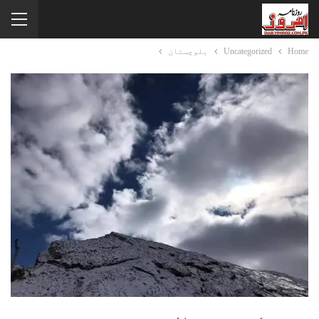
Home
Uncategorized
بلوچستان