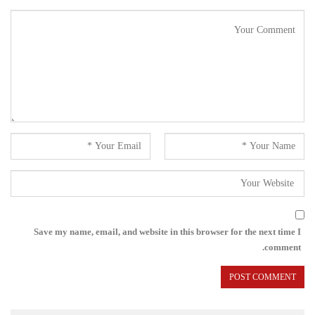
Save my name, email, and website in this browser for the next time I
comment.