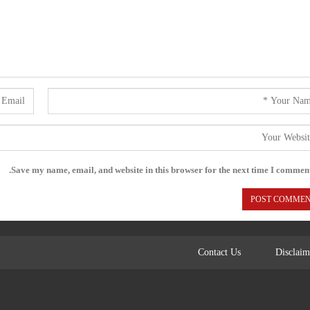
Save my name, email, and website in this browser for the next time I comment
Contact Us
Disclaim