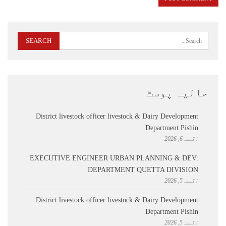
حالیہ پوسٹ
District livestock officer livestock & Dairy Development
Department Pishin
اگست 6, 2026
EXECUTIVE ENGINEER URBAN PLANNING & DEV:
DEPARTMENT QUETTA DIVISION
اگست 5, 2026
District livestock officer livestock & Dairy Development
Department Pishin
اگست 5, 2026