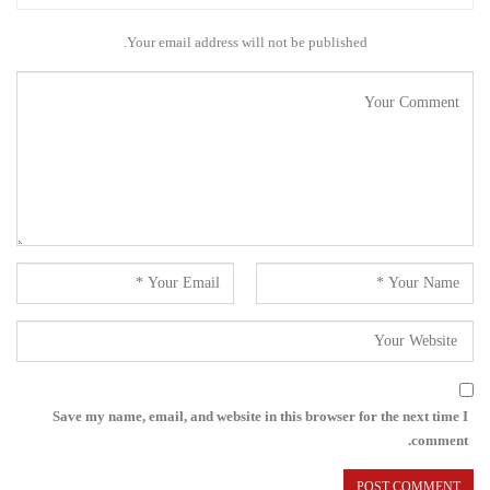
Your email address will not be published.
Save my name, email, and website in this browser for the next time I
comment.