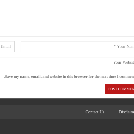
Save my name, email, and website in this browser for the next time I comment
Contact Us
Disclaim