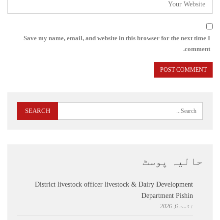
Save my name, email, and website in this browser for the next time I
comment.
حالیہ پوسٹ
District livestock officer livestock & Dairy Development
Department Pishin
اگست 6, 2026