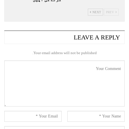
NEXT
PREV
LEAVE A REPLY
Your email address will not be published.