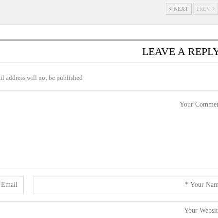
NEXT
PREV
LEAVE A REPL
l address will not be published.