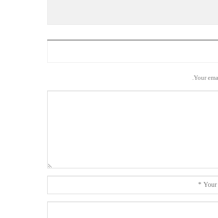
Your emai