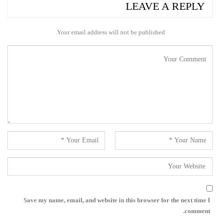
LEAVE A REPLY
Your email address will not be published.
Save my name, email, and website in this browser for the next time I
comment.