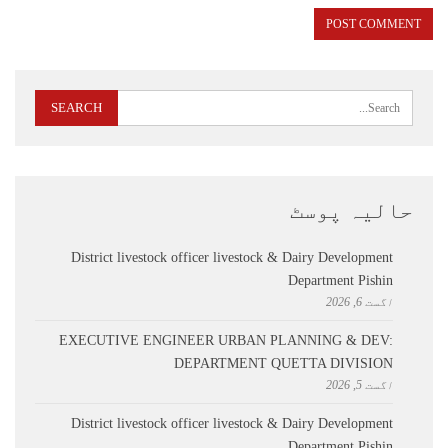
حالیہ پوسٹ
District livestock officer livestock & Dairy Development
Department Pishin
اگست 6, 2026
EXECUTIVE ENGINEER URBAN PLANNING & DEV:
DEPARTMENT QUETTA DIVISION
اگست 5, 2026
District livestock officer livestock & Dairy Development
Department Pishin