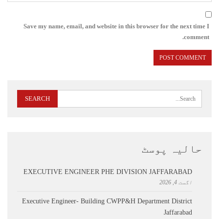
Save my name, email, and website in this browser for the next time I
comment.
حالیہ پوسٹ
EXECUTIVE ENGINEER PHE DIVISION JAFFARABAD
اگست 4, 2026
Executive Engineer- Building CWPP&H Department District
Jaffarabad