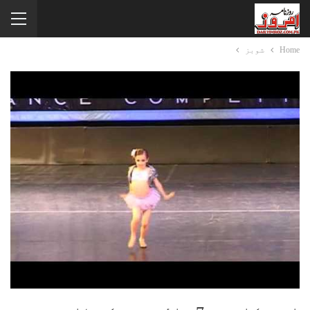
Home
شوبز