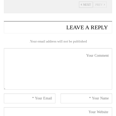
NEXT
PREV
LEAVE A REPLY
Your email address will not be published.