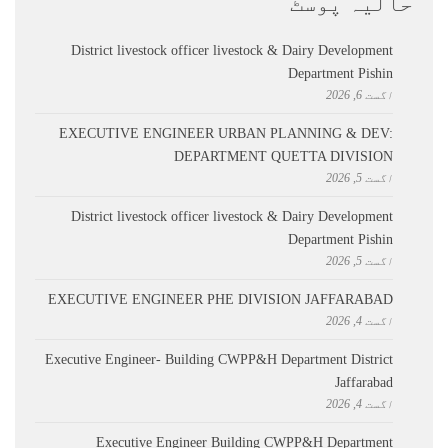
حالیہ پوسٹ
District livestock officer livestock & Dairy Development
Department Pishin
اگست 6, 2026
EXECUTIVE ENGINEER URBAN PLANNING & DEV:
DEPARTMENT QUETTA DIVISION
اگست 5, 2026
District livestock officer livestock & Dairy Development
Department Pishin
اگست 5, 2026
EXECUTIVE ENGINEER PHE DIVISION JAFFARABAD
اگست 4, 2026
Executive Engineer- Building CWPP&H Department District
Jaffarabad
اگست 4, 2026
Executive Engineer Building CWPP&H Department