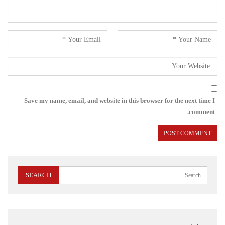
Save my name, email, and website in this browser for the next time I
comment.